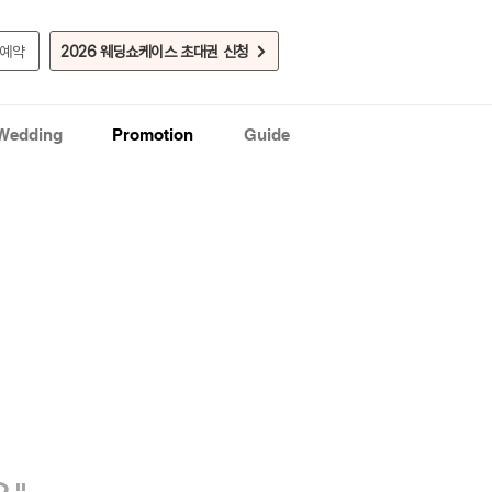
실예약
2026 웨딩쇼케이스 초대권 신청
 Wedding
Promotion
Guide