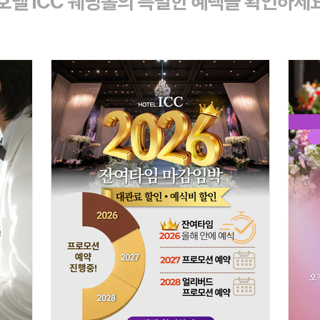
"호텔 ICC 웨딩홀의 특별한 혜택을 확인하세요