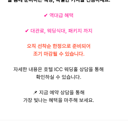
✔ 역대급 혜택
✔ 대관료, 웨딩식대, 패키지 까지
오직 선착순 한정으로 준비되어
조기 마감될 수 있습니다.
자세한 내용은 호텔 ICC 웨딩홀 상담을 통해
확인하실 수 있습니다.
📌 지금 예약 상담을 통해
가장 빛나는 혜택을 마주해 보세요.