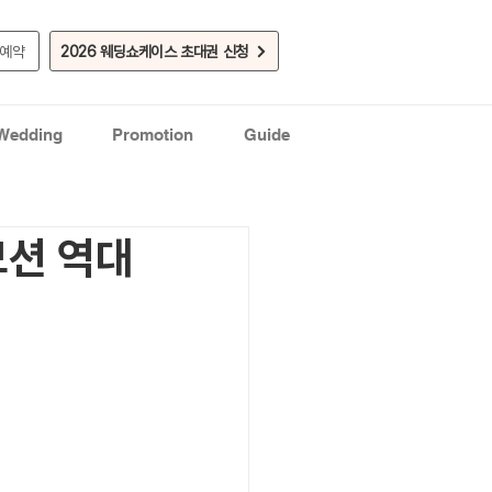
실예약
2026 웨딩쇼케이스 초대권 신청
 Wedding
Promotion
Guide
모션 역대