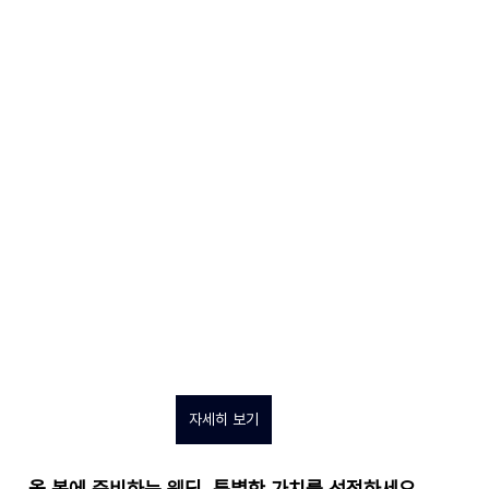
자세히 보기
올 봄에 준비하는 웨딩, 특별한 가치를 선점하세요.